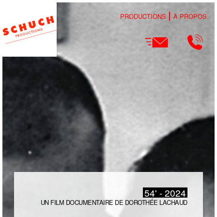
PRODUCTIONS
À PROPOS
54' - 2024
UN FILM DOCUMENTAIRE DE DOROTHÉE LACHAUD