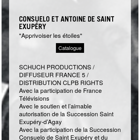
CONSUELO ET ANTOINE DE SAINT
EXUPÉRY
Apprivoiser les étoiles
Catalogue
SCHUCH PRODUCTIONS /
DIFFUSEUR FRANCE 5 /
DISTRIBUTION CLPB RIGHTS
Avec la participation de France
Télévisions
Avec le soutien et l’aimable
autorisation de la Succession Saint
Exupéry-d’Agay
Avec la participation de la Succession
Consuelo de Saint Exupéry et du