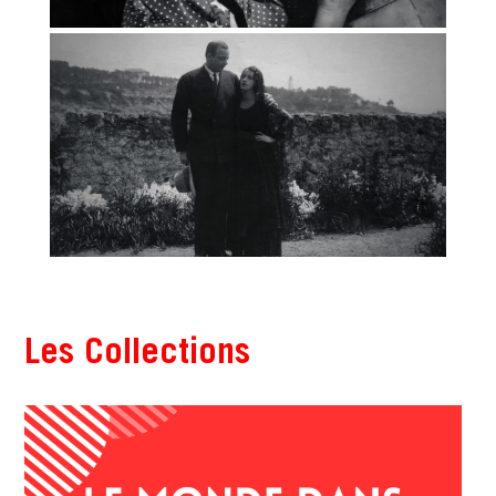
Les Collections