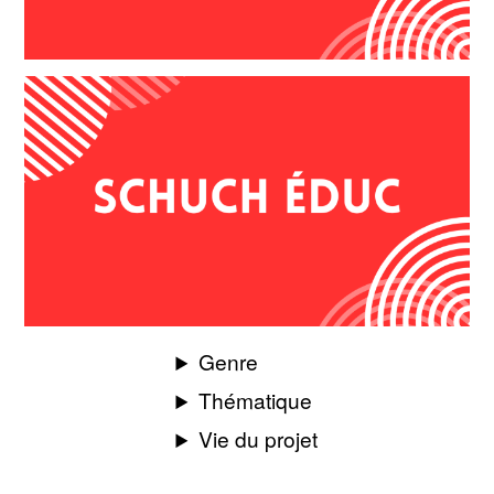
Genre
Thématique
Vie du projet