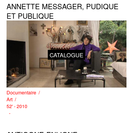
ANNETTE MESSAGER, PUDIQUE
ET PUBLIQUE
CATALOGUE
Documentaire
Art
52' - 2010