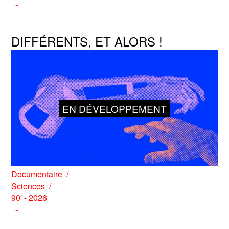
DIFFÉRENTS, ET ALORS !
EN DÉVELOPPEMENT
Documentaire
Sciences
90' - 2026