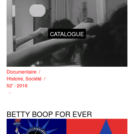
CATALOGUE
Documentaire
Histoire
,
Société
52' - 2016
BETTY BOOP FOR EVER