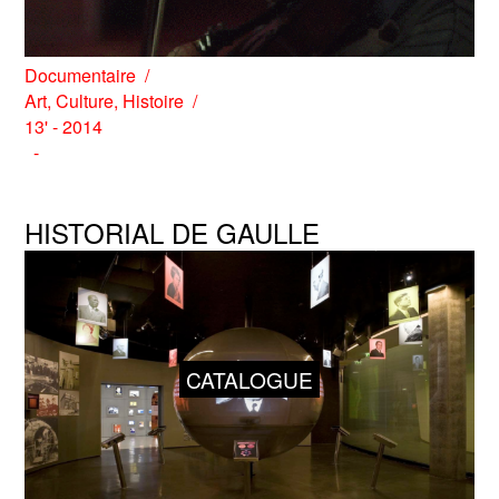
Documentaire
Art
,
Culture
,
Histoire
13' - 2014
HISTORIAL DE GAULLE
CATALOGUE