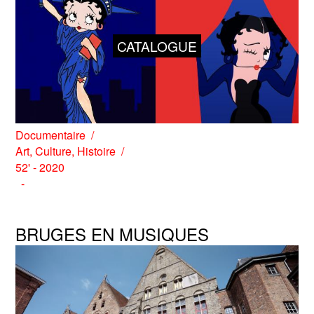
CATALOGUE
Documentaire
Art
,
Culture
,
Histoire
52' - 2020
BRUGES EN MUSIQUES