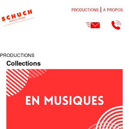
PRODUCTIONS
À PROPOS
PRODUCTIONS
Collections