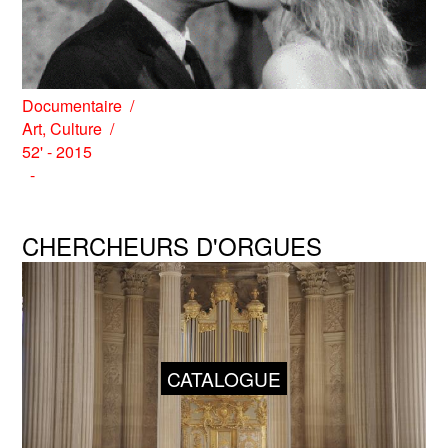
Documentaire
Art
,
Culture
52' - 2015
CHERCHEURS D'ORGUES
CATALOGUE