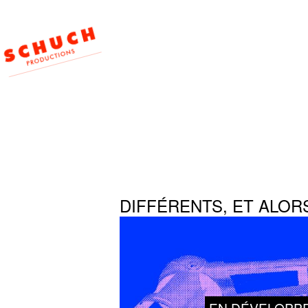
DIFFÉRENTS, ET ALORS
EN DÉVELOPP