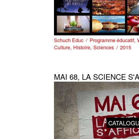
Schuch Educ
Programme éducatif
Culture
Histoire
Sciences
2015
MAI 68, LA SCIENCE S'
CATALOG