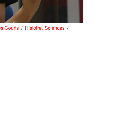
s Courts
Histoire
Sciences