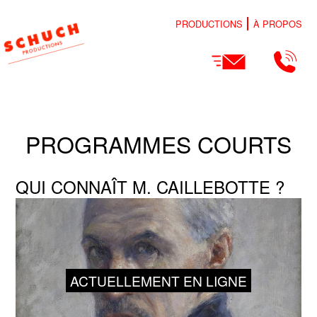
PRODUCTIONS
À PROPOS
PROGRAMMES COURTS
QUI CONNAÎT M. CAILLEBOTTE ?
ACTUELLEMENT EN LIGNE