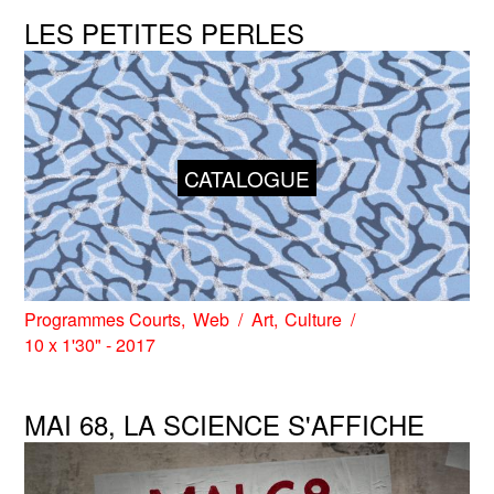
LES PETITES PERLES
CATALOGUE
Programmes Courts
Web
Art
Culture
10 x 1'30" - 2017
MAI 68, LA SCIENCE S'AFFICHE