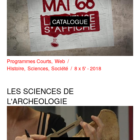
CATALOGUE
Programmes Courts
Web
Histoire
Sciences
Société
8 x 5' - 2018
LES SCIENCES DE
L'ARCHEOLOGIE