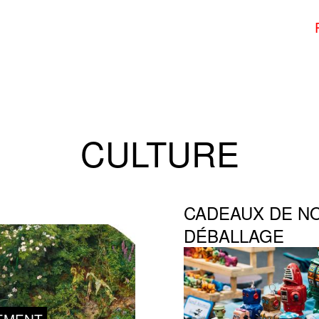
CULTURE
CADEAUX DE NO
DÉBALLAGE
EMENT