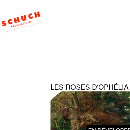
LES ROSES D'OPHÉLIA
EN DÉVELOPP