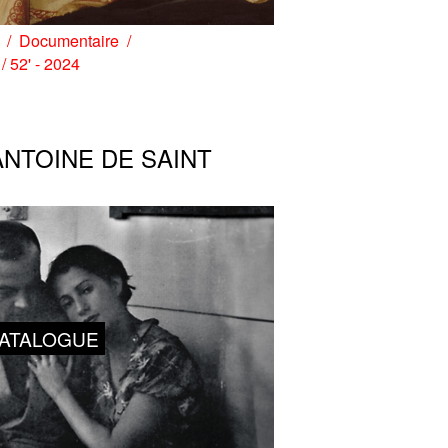
Documentaire
 / 52' - 2024
NTOINE DE SAINT
ATALOGUE