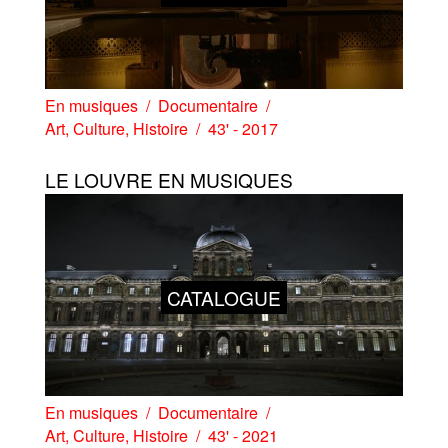
En musiques
Documentaire
Art
,
Culture
,
Histoire
43' - 2017
LE LOUVRE EN MUSIQUES
CATALOGUE
En musiques
Documentaire
Art
,
Culture
,
Histoire
43' - 2021