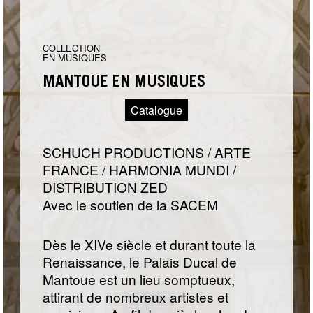
COLLECTION
EN MUSIQUES
MANTOUE EN MUSIQUES
Catalogue
SCHUCH PRODUCTIONS / ARTE
FRANCE / HARMONIA MUNDI /
DISTRIBUTION ZED
Avec le soutien de la SACEM
Dès le XIVe siècle et durant toute la
Renaissance, le Palais Ducal de
Mantoue est un lieu somptueux,
attirant de nombreux artistes et