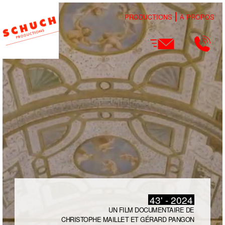
PRODUCTIONS
À PROPOS
43' - 2024
UN FILM DOCUMENTAIRE DE
CHRISTOPHE MAILLET ET GÉRARD PANGON