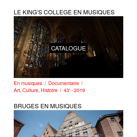
LE KING'S COLLEGE EN MUSIQUES
CATALOGUE
En musiques
Documentaire
Art
,
Culture
,
Histoire
43' - 2019
BRUGES EN MUSIQUES