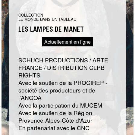
COLLECTION
LE MONDE DANS UN TABLEAU
LES LAMPES DE MANET
Actuellement en ligne
SCHUCH PRODUCTIONS / ARTE
FRANCE / DISTRIBUTION CLPB
RIGHTS
Avec le soutien de la PROCIREP -
société des producteurs et de
l'ANGOA
Avec la participation du MUCEM
Avec le soutien de la Région
Provence-Alpes-Côte d'Azur
En partenariat avec le CNC