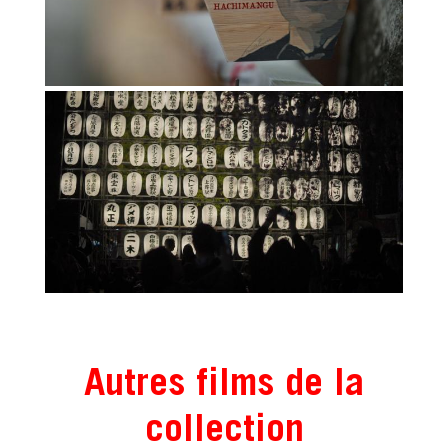
Autres films de la
collection