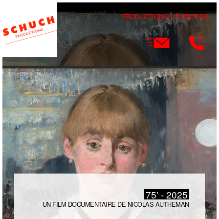
PRODUCTIONS
À PROPOS
75' - 2025
UN FILM DOCUMENTAIRE DE NICOLAS AUTHEMAN