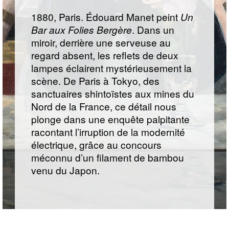
1880, Paris. Édouard Manet peint
Un
Bar aux Folies Bergère
. Dans un
miroir, derrière une serveuse au
regard absent, les reflets de deux
lampes éclairent mystérieusement la
scène. De Paris à Tokyo, des
sanctuaires shintoïstes aux mines du
Nord de la France, ce détail nous
plonge dans une enquête palpitante
racontant l’irruption de la modernité
électrique, grâce au concours
méconnu d’un filament de bambou
venu du Japon.