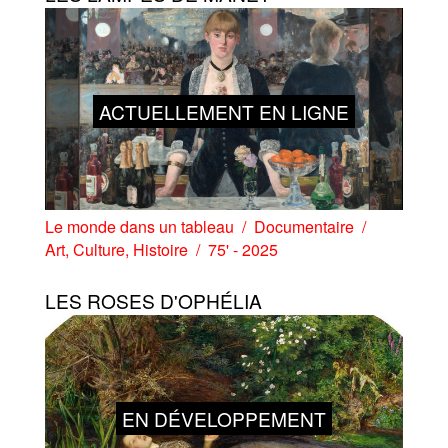
ACTUELLEMENT EN LIGNE
Le monde dans un tableau
Documentaire
Art
,
Culture
,
Histoire
75' - 2025
LES ROSES D'OPHÉLIA
EN DÉVELOPPEMENT