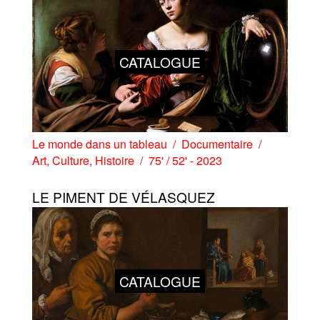
CATALOGUE
Le monde dans un tableau
Documentaire
Art
,
Culture
,
Histoire
75' / 52' - 2023
LE PIMENT DE VÉLASQUEZ
CATALOGUE