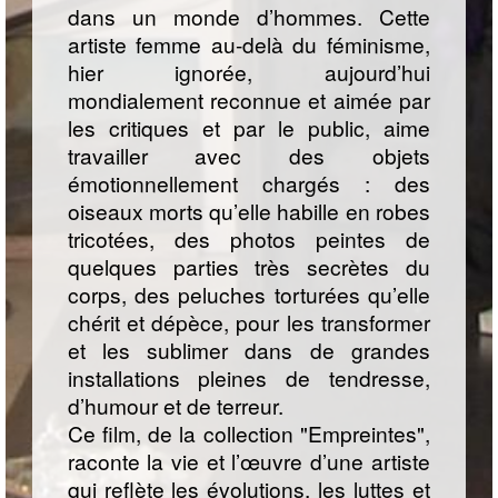
dans un monde d’hommes. Cette
artiste femme au-delà du féminisme,
hier ignorée, aujourd’hui
mondialement reconnue et aimée par
les critiques et par le public, aime
travailler avec des objets
émotionnellement chargés : des
oiseaux morts qu’elle habille en robes
tricotées, des photos peintes de
quelques parties très secrètes du
corps, des peluches torturées qu’elle
chérit et dépèce, pour les transformer
et les sublimer dans de grandes
installations pleines de tendresse,
d’humour et de terreur.
Ce film, de la collection "Empreintes",
raconte la vie et l’œuvre d’une artiste
qui reflète les évolutions, les luttes et