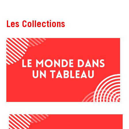
Les Collections