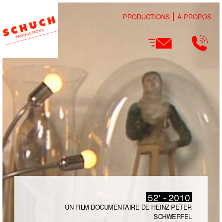
PRODUCTIONS
À PROPOS
52' - 2010
UN FILM DOCUMENTAIRE DE HEINZ PETER
SCHWERFEL