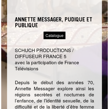
ANNETTE MESSAGER, PUDIQUE ET
PUBLIQUE
Catalogue
SCHUCH PRODUCTIONS /
DIFFUSEUR FRANCE 5
avec la participation de France
Télévisions
Depuis le début des années 70,
Annette Messager explore ainsi les
régions secrètes et nocturnes de
l’enfance, de l’identité sexuelle, de la
difficulté et de la liberté d’être femme