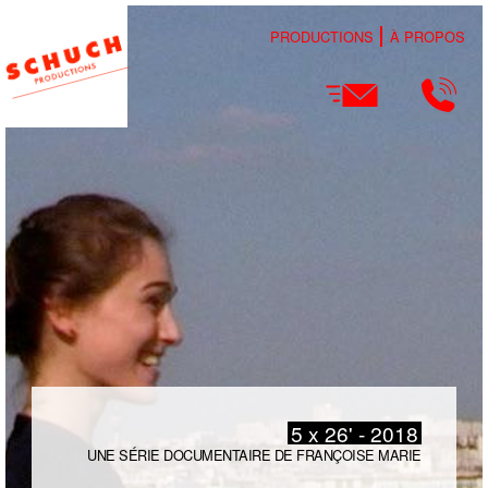
PRODUCTIONS
À PROPOS
5 x 26' - 2018
UNE SÉRIE DOCUMENTAIRE DE FRANÇOISE MARIE