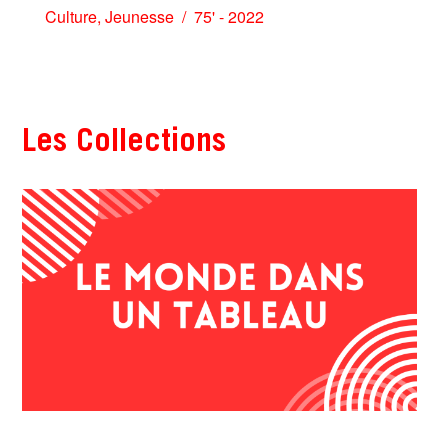
Culture
,
Jeunesse
75' - 2022
Les Collections