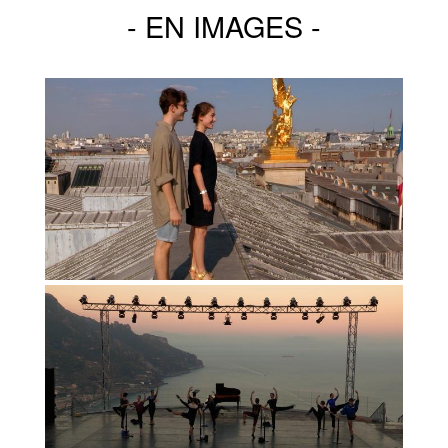
EN IMAGES