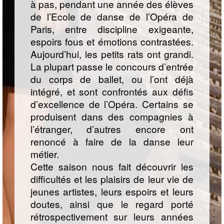
à pas, pendant une année des élèves
de l’Ecole de danse de l’Opéra de
Paris, entre discipline exigeante,
espoirs fous et émotions contrastées.
Aujourd’hui, les petits rats ont grandi.
La plupart passe le concours d’entrée
du corps de ballet, ou l’ont déjà
intégré, et sont confrontés aux défis
d’excellence de l’Opéra. Certains se
produisent dans des compagnies à
l’étranger, d’autres encore ont
renoncé à faire de la danse leur
métier.
Cette saison nous fait découvrir les
difficultés et les plaisirs de leur vie de
jeunes artistes, leurs espoirs et leurs
doutes, ainsi que le regard porté
rétrospectivement sur leurs années