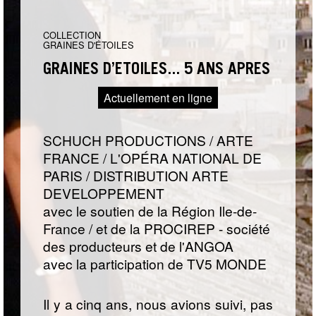
COLLECTION
GRAINES D'ÉTOILES
GRAINES D’ÉTOILES... 5 ANS APRÈS
Actuellement en ligne
SCHUCH PRODUCTIONS / ARTE
FRANCE / L'OPÉRA NATIONAL DE
PARIS / DISTRIBUTION ARTE
DEVELOPPEMENT
avec le soutien de la Région Ile-de-
France / et de la PROCIREP - société
des producteurs et de l'ANGOA
avec la participation de TV5 MONDE
Il y a cinq ans, nous avions suivi, pas