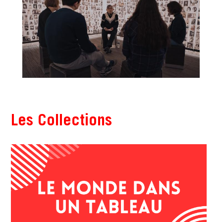
Les Collections