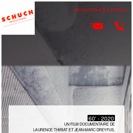
PRODUCTIONS
À PROPOS
60' - 2020
UN FILM DOCUMENTAIRE DE
LAURENCE THIRIAT ET JEAN-MARC DREYFUS,