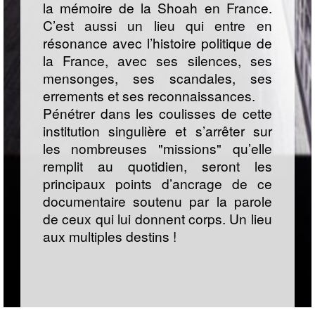
la mémoire de la Shoah en France.
C’est aussi un lieu qui entre en
résonance avec l’histoire politique de
la France, avec ses silences, ses
mensonges, ses scandales, ses
errements et ses reconnaissances.
Pénétrer dans les coulisses de cette
institution singulière et s’arrêter sur
les nombreuses "missions" qu’elle
remplit au quotidien, seront les
principaux points d’ancrage de ce
documentaire soutenu par la parole
de ceux qui lui donnent corps. Un lieu
aux multiples destins !