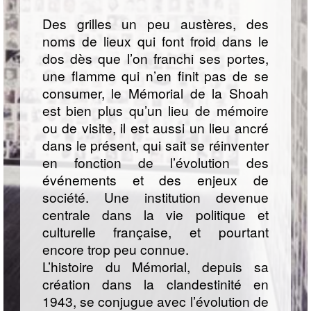
Des grilles un peu austères, des
noms de lieux qui font froid dans le
dos dès que l’on franchi ses portes,
une flamme qui n’en finit pas de se
consumer, le Mémorial de la Shoah
est bien plus qu’un lieu de mémoire
ou de visite, il est aussi un lieu ancré
dans le présent, qui sait se réinventer
en fonction de l’évolution des
événements et des enjeux de
société. Une institution devenue
centrale dans la vie politique et
culturelle française, et pourtant
encore trop peu connue.
L’histoire du Mémorial, depuis sa
création dans la clandestinité en
1943, se conjugue avec l’évolution de