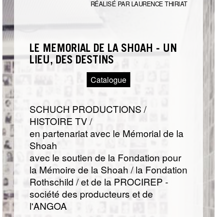
RÉALISÉ PAR LAURENCE THIRIAT
LE MÉMORIAL DE LA SHOAH - UN
LIEU, DES DESTINS
Catalogue
SCHUCH PRODUCTIONS /
HISTOIRE TV /
en partenariat avec le Mémorial de la
Shoah
avec le soutien de la Fondation pour
la Mémoire de la Shoah / la Fondation
Rothschild / et de la PROCIREP -
société des producteurs et de
l'ANGOA