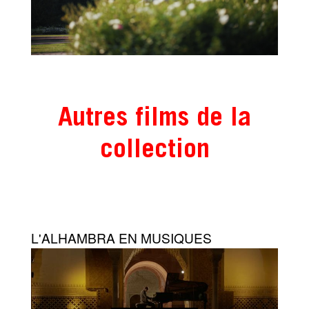
Autres films de la
collection
L'ALHAMBRA EN MUSIQUES