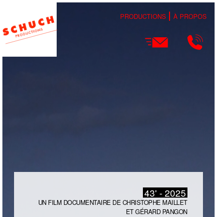
PRODUCTIONS
À PROPOS
43' - 2025
UN FILM DOCUMENTAIRE DE CHRISTOPHE MAILLET
ET GÉRARD PANGON