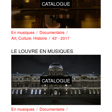
CATALOGUE
En musiques
Documentaire
Art
,
Culture
,
Histoire
43' - 2017
LE LOUVRE EN MUSIQUES
CATALOGUE
En musiques
Documentaire