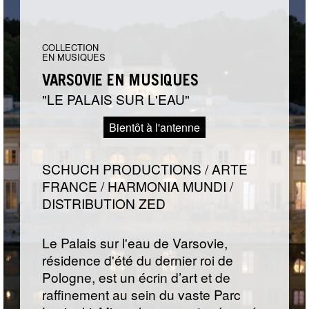
COLLECTION
EN MUSIQUES
VARSOVIE EN MUSIQUES
LE PALAIS SUR L'EAU
Bientôt à l'antenne
SCHUCH PRODUCTIONS / ARTE
FRANCE / HARMONIA MUNDI /
DISTRIBUTION ZED
Le Palais sur l'eau de Varsovie,
résidence d'été du dernier roi de
Pologne, est un écrin d’art et de
raffinement au sein du vaste Parc