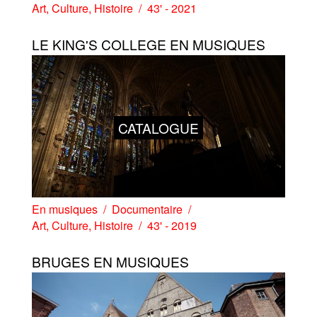
Art
,
Culture
,
Histoire
43' - 2021
LE KING'S COLLEGE EN MUSIQUES
CATALOGUE
En musiques
Documentaire
Art
,
Culture
,
Histoire
43' - 2019
BRUGES EN MUSIQUES