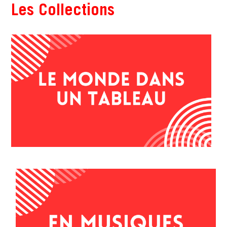
Les Collections